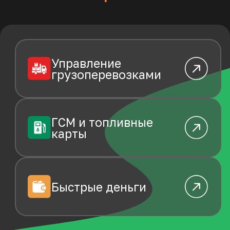
Быстрые деньги
Автосервис
и запчасти
Страхование