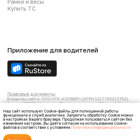
Наш сайт использует Сookie-файлы для полноценной работы
функционала и служб аналитики. Запретить обработку Cookie можно
в настройках Вашего браузера. Продолжая пользоваться сайтом без
изменения настроек, Вы даёте согласие на использование Cookie-
файлов в соответствии с условиями
Политики конфиденциальности